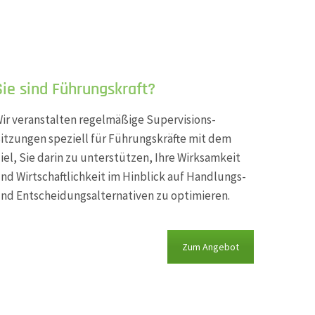
Sie sind Führungskraft?
ir veranstalten regelmäßige Supervisions-
itzungen speziell für Führungskräfte mit dem
iel, Sie darin zu unterstützen, Ihre Wirksamkeit
nd Wirtschaftlichkeit im Hinblick auf Handlungs-
nd Entscheidungsalternativen zu optimieren.
Zum Angebot