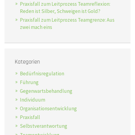
Praxisfall zum Leitprozess Teamreflexion:
Reden ist Silber, Schweigen ist Gold?
Praxisfall zum Leitprozess Teamgrenze: Aus
zwei mach eins
Kategorien
Bedürfnisregulation
Führung
Gegenwartsbehandlung
Individuum
Organisationsentwicklung
Praxisfall
Selbstverantwortung
Teamentwicklung