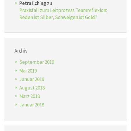
Petra Ilching
zu
Praxisfall zum Leitprozess Teamreflexion:
Reden ist Silber, Schweigen ist Gold?
Archiv
September 2019
Mai 2019
Januar 2019
August 2018
März 2018
Januar 2018