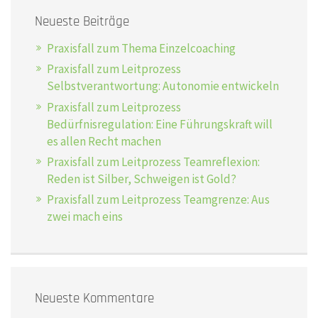
Neueste Beiträge
Praxisfall zum Thema Einzelcoaching
Praxisfall zum Leitprozess
Selbstverantwortung: Autonomie entwickeln
Praxisfall zum Leitprozess
Bedürfnisregulation: Eine Führungskraft will
es allen Recht machen
Praxisfall zum Leitprozess Teamreflexion:
Reden ist Silber, Schweigen ist Gold?
Praxisfall zum Leitprozess Teamgrenze: Aus
zwei mach eins
Neueste Kommentare