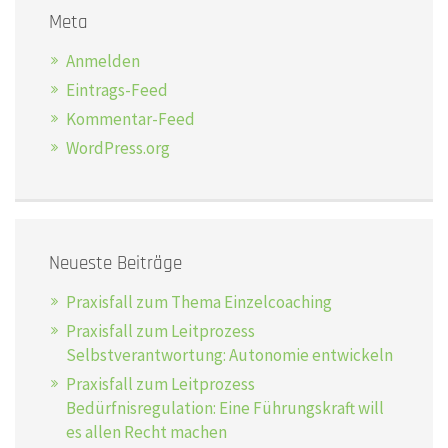
Meta
Anmelden
Eintrags-Feed
Kommentar-Feed
WordPress.org
Neueste Beiträge
Praxisfall zum Thema Einzelcoaching
Praxisfall zum Leitprozess
Selbstverantwortung: Autonomie entwickeln
Praxisfall zum Leitprozess
Bedürfnisregulation: Eine Führungskraft will
es allen Recht machen