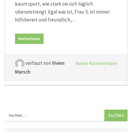
kaum spürt, wie stark sie sich täglich
überanstrengt. Egal was ist, Frau S. ist immer
hilfsbereit und freundlich,…
Weiterlesen
verfasst von
Vivien
Keine Kommentare
Marsch