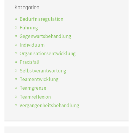
Kategorien
Bedürfnisregulation
Führung
Gegenwartsbehandlung
Individuum
Organisationsentwicklung
Praxisfall
Selbstverantwortung
Teamentwicklung
Teamgrenze
Teamreflexion
Vergangenheitsbehandlung