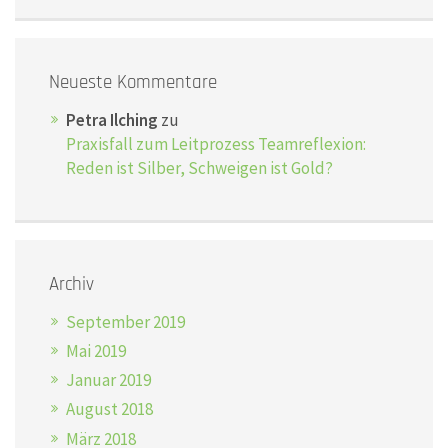
Neueste Kommentare
Petra Ilching
zu
Praxisfall zum Leitprozess Teamreflexion:
Reden ist Silber, Schweigen ist Gold?
Archiv
September 2019
Mai 2019
Januar 2019
August 2018
März 2018