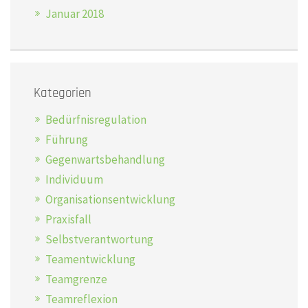
Januar 2018
Kategorien
Bedürfnisregulation
Führung
Gegenwartsbehandlung
Individuum
Organisationsentwicklung
Praxisfall
Selbstverantwortung
Teamentwicklung
Teamgrenze
Teamreflexion