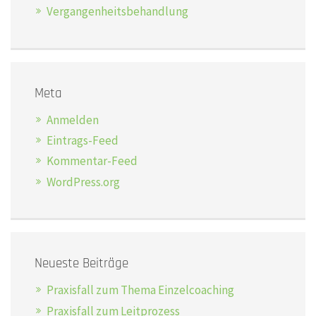
Vergangenheitsbehandlung
Meta
Anmelden
Eintrags-Feed
Kommentar-Feed
WordPress.org
Neueste Beiträge
Praxisfall zum Thema Einzelcoaching
Praxisfall zum Leitprozess