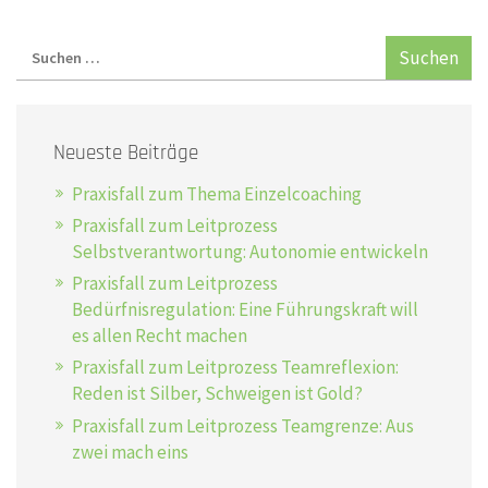
Neueste Beiträge
Praxisfall zum Thema Einzelcoaching
Praxisfall zum Leitprozess
Selbstverantwortung: Autonomie entwickeln
Praxisfall zum Leitprozess
Bedürfnisregulation: Eine Führungskraft will
es allen Recht machen
Praxisfall zum Leitprozess Teamreflexion:
Reden ist Silber, Schweigen ist Gold?
Praxisfall zum Leitprozess Teamgrenze: Aus
zwei mach eins