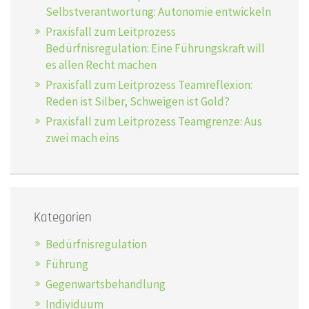
Selbstverantwortung: Autonomie entwickeln
Praxisfall zum Leitprozess
Bedürfnisregulation: Eine Führungskraft will
es allen Recht machen
Praxisfall zum Leitprozess Teamreflexion:
Reden ist Silber, Schweigen ist Gold?
Praxisfall zum Leitprozess Teamgrenze: Aus
zwei mach eins
Kategorien
Bedürfnisregulation
Führung
Gegenwartsbehandlung
Individuum