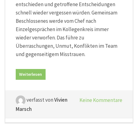
entschieden und getroffene Entscheidungen
schnell wieder vergessen würden. Gemeinsam
Beschlossenes werde vom Chef nach
Einzelgesprächen im Kollegenkreis immer
wieder verworfen. Das führe zu
Überraschungen, Unmut, Konflikten im Team
und gegenseitigem Misstrauen.
Weiterlesen
verfasst von
Vivien
Keine Kommentare
Marsch