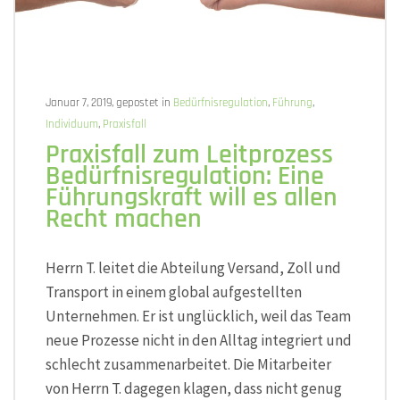
Januar 7, 2019, gepostet in
Bedürfnisregulation
,
Führung
,
Individuum
,
Praxisfall
Praxisfall zum Leitprozess
Bedürfnisregulation: Eine
Führungskraft will es allen
Recht machen
Herrn T. leitet die Abteilung Versand, Zoll und
Transport in einem global aufgestellten
Unternehmen. Er ist unglücklich, weil das Team
neue Prozesse nicht in den Alltag integriert und
schlecht zusammenarbeitet. Die Mitarbeiter
von Herrn T. dagegen klagen, dass nicht genug