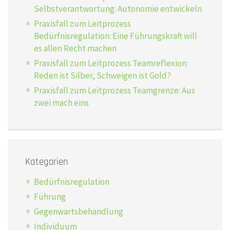
Selbstverantwortung: Autonomie entwickeln
Praxisfall zum Leitprozess
Bedürfnisregulation: Eine Führungskraft will
es allen Recht machen
Praxisfall zum Leitprozess Teamreflexion:
Reden ist Silber, Schweigen ist Gold?
Praxisfall zum Leitprozess Teamgrenze: Aus
zwei mach eins
Kategorien
Bedürfnisregulation
Führung
Gegenwartsbehandlung
Individuum