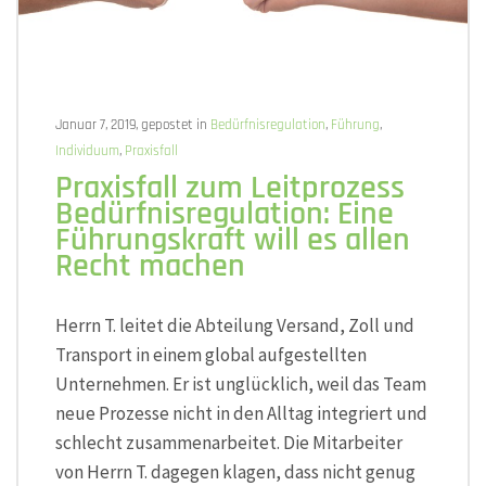
Januar 7, 2019, gepostet in
Bedürfnisregulation
,
Führung
,
Individuum
,
Praxisfall
Praxisfall zum Leitprozess
Bedürfnisregulation: Eine
Führungskraft will es allen
Recht machen
Herrn T. leitet die Abteilung Versand, Zoll und
Transport in einem global aufgestellten
Unternehmen. Er ist unglücklich, weil das Team
neue Prozesse nicht in den Alltag integriert und
schlecht zusammenarbeitet. Die Mitarbeiter
von Herrn T. dagegen klagen, dass nicht genug