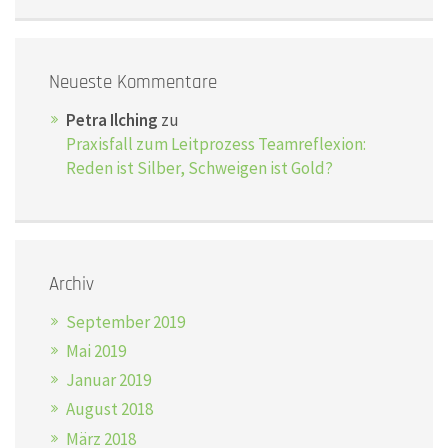
Neueste Kommentare
Petra Ilching
zu
Praxisfall zum Leitprozess Teamreflexion:
Reden ist Silber, Schweigen ist Gold?
Archiv
September 2019
Mai 2019
Januar 2019
August 2018
März 2018