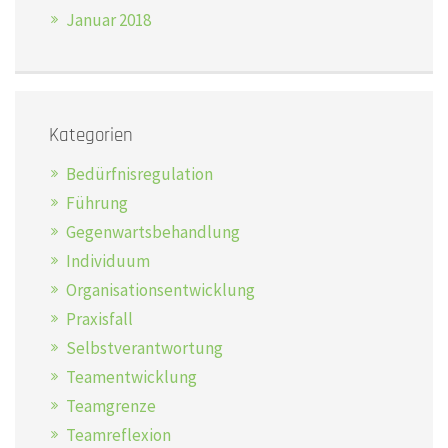
Januar 2018
Kategorien
Bedürfnisregulation
Führung
Gegenwartsbehandlung
Individuum
Organisationsentwicklung
Praxisfall
Selbstverantwortung
Teamentwicklung
Teamgrenze
Teamreflexion