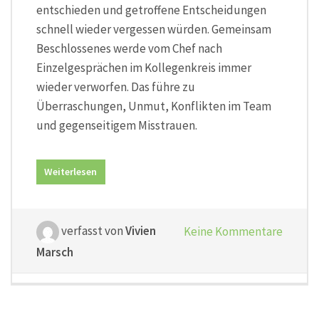
entschieden und getroffene Entscheidungen
schnell wieder vergessen würden. Gemeinsam
Beschlossenes werde vom Chef nach
Einzelgesprächen im Kollegenkreis immer
wieder verworfen. Das führe zu
Überraschungen, Unmut, Konflikten im Team
und gegenseitigem Misstrauen.
Weiterlesen
verfasst von
Vivien
Keine Kommentare
Marsch