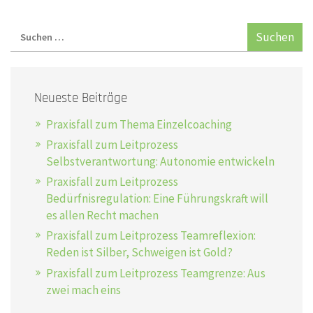
Neueste Beiträge
Praxisfall zum Thema Einzelcoaching
Praxisfall zum Leitprozess
Selbstverantwortung: Autonomie entwickeln
Praxisfall zum Leitprozess
Bedürfnisregulation: Eine Führungskraft will
es allen Recht machen
Praxisfall zum Leitprozess Teamreflexion:
Reden ist Silber, Schweigen ist Gold?
Praxisfall zum Leitprozess Teamgrenze: Aus
zwei mach eins