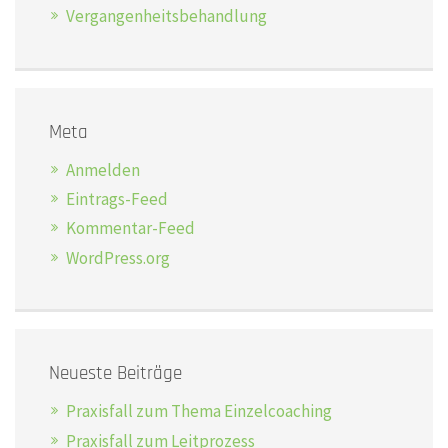
Vergangenheitsbehandlung
Meta
Anmelden
Eintrags-Feed
Kommentar-Feed
WordPress.org
Neueste Beiträge
Praxisfall zum Thema Einzelcoaching
Praxisfall zum Leitprozess