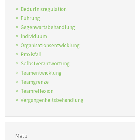
Bedürfnisregulation
Führung
Gegenwartsbehandlung
Individuum
Organisationsentwicklung
Praxisfall
Selbstverantwortung
Teamentwicklung
Teamgrenze
Teamreflexion
Vergangenheitsbehandlung
Meta