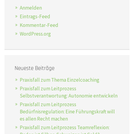
Anmelden
Eintrags-Feed
Kommentar-Feed
WordPress.org
Neueste Beiträge
Praxisfall zum Thema Einzelcoaching
Praxisfall zum Leitprozess
Selbstverantwortung: Autonomie entwickeln
Praxisfall zum Leitprozess
Bedürfnisregulation: Eine Führungskraft will
es allen Recht machen
Praxisfall zum Leitprozess Teamreflexion: