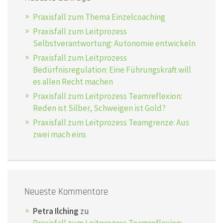
Praxisfall zum Thema Einzelcoaching
Praxisfall zum Leitprozess
Selbstverantwortung: Autonomie entwickeln
Praxisfall zum Leitprozess
Bedürfnisregulation: Eine Führungskraft will
es allen Recht machen
Praxisfall zum Leitprozess Teamreflexion:
Reden ist Silber, Schweigen ist Gold?
Praxisfall zum Leitprozess Teamgrenze: Aus
zwei mach eins
Neueste Kommentare
Petra Ilching
zu
Praxisfall zum Leitprozess Teamreflexion: