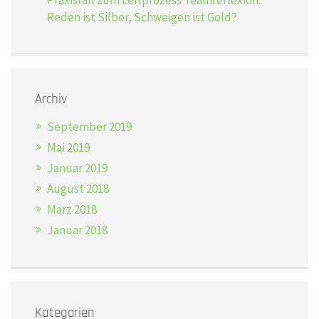
Reden ist Silber, Schweigen ist Gold?
Archiv
September 2019
Mai 2019
Januar 2019
August 2018
März 2018
Januar 2018
Kategorien